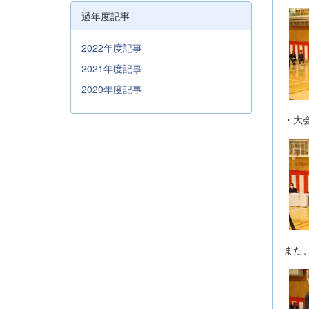
過年度記事
2022年度記事
2021年度記事
2020年度記事
・大
また