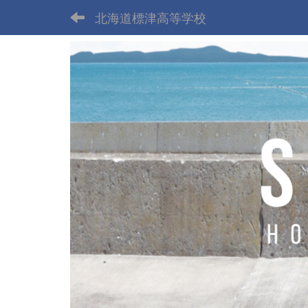
北海道標津高等学校